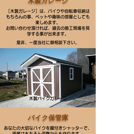
木製ガレージ
［木製ガレージ］は、バイクや自転車収納は
もちろんの事、ペットや趣味の部屋としても
楽しめます。
お問い合わせ頂ければ、過去の施工現場を見
学する事が出来ます。
是非、一度当社に御相談下さい。
木製バイクガレージ
バイク保管庫
あなたの大切なバイクを鍵付きシャッターで、
雨風はもちろん盗難からも守ります。