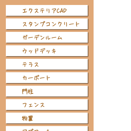
エクステリアCAD
スタンプコンクリート
ガーデンルーム
ウッドデッキ
テラス
カーポート
門柱
フェンス
物置