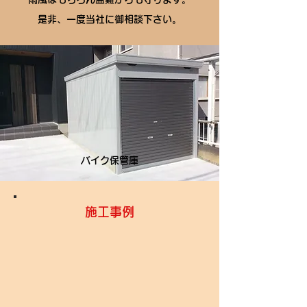
是非、一度当社に御相談下さい。
バイク保管庫
施工事例