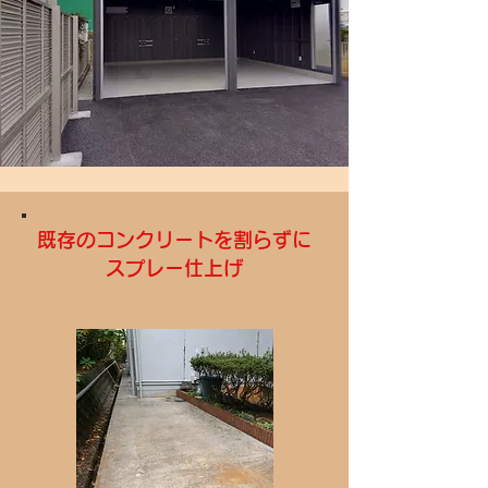
既存のコンクリートを割らずに
スプレー仕上げ